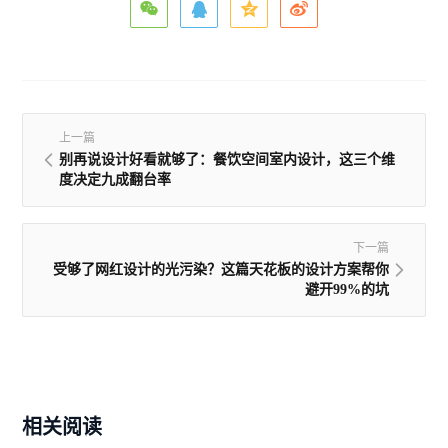
上一篇
别再说设计好看就够了：餐饮空间室内设计，这三个维
度决定九成翻台率
下一篇
受够了网红设计的光污染？这篇天花板的设计方案帮你
避开99%的坑
相关阅读